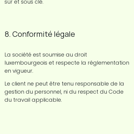
sûr et sous clé.
8. Conformité légale
La société est soumise au droit
luxembourgeois et respecte la réglementation
en vigueur.
Le client ne peut être tenu responsable de la
gestion du personnel, ni du respect du Code
du travail applicable.