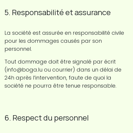
5. Responsabilité et assurance
La société est assurée en responsabilité civile
pour les dommages causés par son
personnel.
Tout dommage doit être signalé par écrit
(info@boga.lu ou courrier) dans un délai de
24h après l’intervention, faute de quoi la
société ne pourra être tenue responsable.
6. Respect du personnel