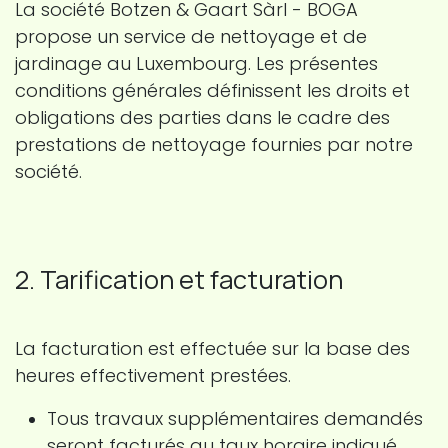
La société Botzen & Gaart Sàrl - BOGA
propose un service de nettoyage et de
jardinage au Luxembourg. Les présentes
conditions générales définissent les droits et
obligations des parties dans le cadre des
prestations de nettoyage fournies par notre
société.
2. Tarification et facturation
La facturation est effectuée sur la base des
heures effectivement prestées.
Tous travaux supplémentaires demandés
seront facturés au taux horaire indiqué