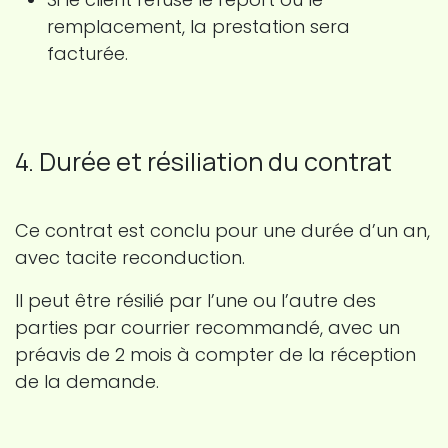
remplacement, la prestation sera
facturée.
4. Durée et résiliation du contrat
Ce contrat est conclu pour une durée d’un an,
avec tacite reconduction.
Il peut être résilié par l’une ou l’autre des
parties par courrier recommandé, avec un
préavis de 2 mois à compter de la réception
de la demande.