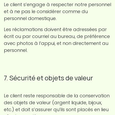
Le client s’engage à respecter notre personnel
et à ne pas le considérer comme du
personnel domestique.
Les réclamations doivent être adressées par
écrit ou par courriel au bureau, de préférence
avec photos à l’appui, et non directement au
personnel.
7. Sécurité et objets de valeur
Le client reste responsable de la conservation
des objets de valeur (argent liquide, bijoux,
etc.) et doit s’assurer qu’ils sont placés en lieu