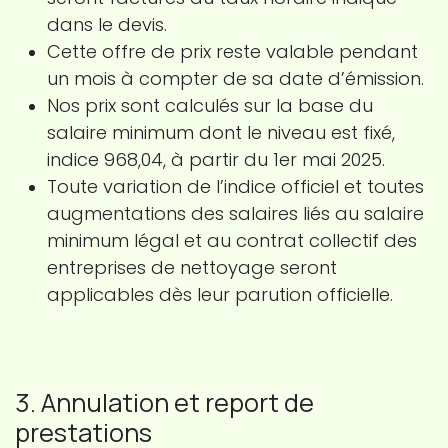
dans le devis.
Cette offre de prix reste valable pendant
un mois à compter de sa date d’émission.
Nos prix sont calculés sur la base du
salaire minimum dont le niveau est fixé,
indice 968,04, à partir du 1er mai 2025.
Toute variation de l’indice officiel et toutes
augmentations des salaires liés au salaire
minimum légal et au contrat collectif des
entreprises de nettoyage seront
applicables dès leur parution officielle.
3. Annulation et report de
prestations