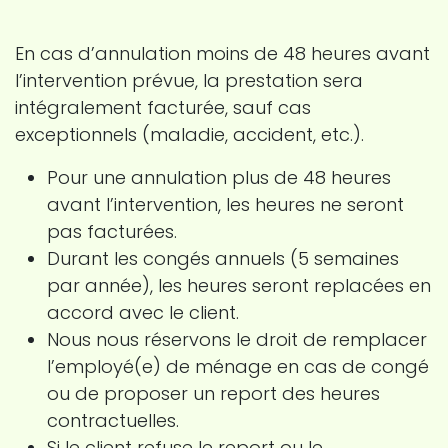
En cas d’annulation moins de 48 heures avant
l’intervention prévue, la prestation sera
intégralement facturée, sauf cas
exceptionnels (maladie, accident, etc.).
Pour une annulation plus de 48 heures
avant l’intervention, les heures ne seront
pas facturées.
Durant les congés annuels (5 semaines
par année), les heures seront replacées en
accord avec le client.
Nous nous réservons le droit de remplacer
l’employé(e) de ménage en cas de congé
ou de proposer un report des heures
contractuelles.
Si le client refuse le report ou le